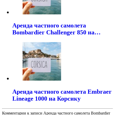
Аренда частного самолета
Bombardier Challenger 850 на…
Аренда частного самолета Embraer
Lineage 1000 на Корсику
Комментарии
к записи Аренда частного самолета Bombardier