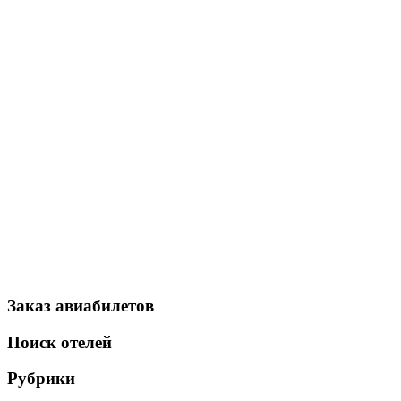
Заказ авиабилетов
Поиск отелей
Рубрики