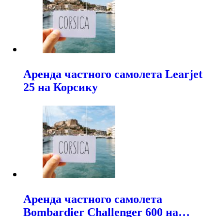
Аренда частного самолета Learjet
25 на Корсику
Аренда частного самолета
Bombardier Challenger 600 на…