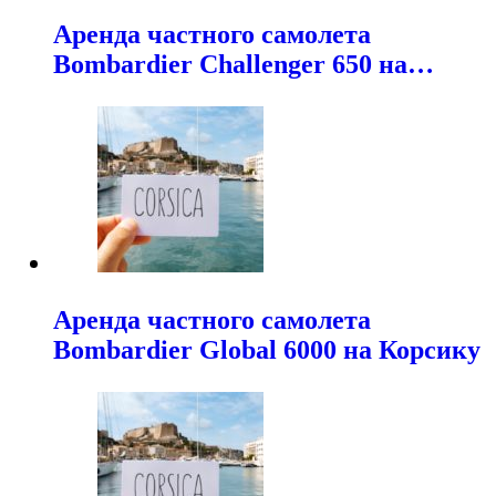
Аренда частного самолета
Bombardier Challenger 650 на…
Аренда частного самолета
Bombardier Global 6000 на Корсику