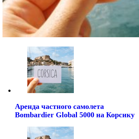
Аренда частного самолета
Bombardier Global 5000 на Корсику