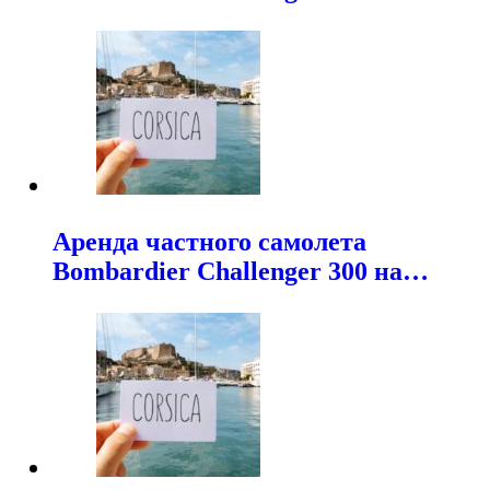
Аренда частного самолета
Bombardier Challenger 300 на…