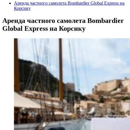
Аренда частного самолета Bombardier Global Express на
Корсику
Аренда частного самолета Bombardier
Global Express на Корсику