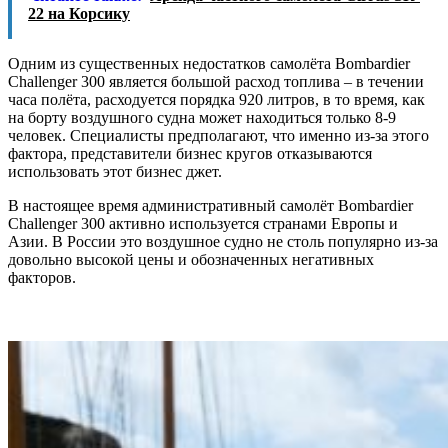
22 на Корсику
Одним из существенных недостатков самолёта Bombardier
Challenger 300 является большой расход топлива – в течении
часа полёта, расходуется порядка 920 литров, в то время, как
на борту воздушного судна может находиться только 8-9
человек. Специалисты предполагают, что именно из-за этого
фактора, представители бизнес кругов отказываются
использовать этот бизнес джет.
В настоящее время административный самолёт Bombardier
Challenger 300 активно используется странами Европы и
Азии. В России это воздушное судно не столь популярно из-за
довольно высокой цены и обозначенных негативных
факторов.