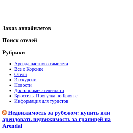
Заказ авиабилетов
Поиск отелей
Рубрики
Аренда частного самолета
Все о Корсике
Отели
Экскурсии
Новости
Достопримечательности
Брюссель. Прогулка по Брюгге
Информация для туристов
Недвижимость за рубежом: купить или
арендовать недвижимость за границей на
Arendal