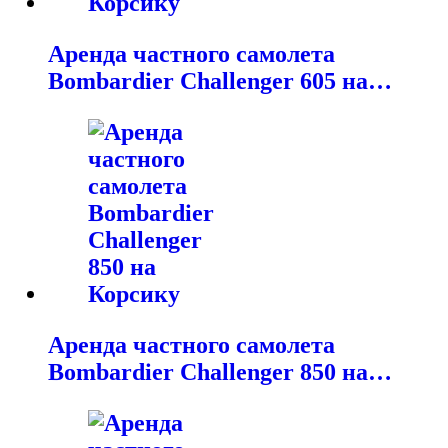
Аренда частного самолета
Bombardier Challenger 605 на…
Аренда частного самолета
Bombardier Challenger 850 на…