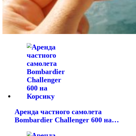
Аренда частного самолета
Bombardier Challenger 600 на…