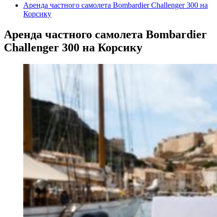
Аренда частного самолета Bombardier Challenger 300 на
Корсику
Аренда частного самолета Bombardier
Challenger 300 на Корсику