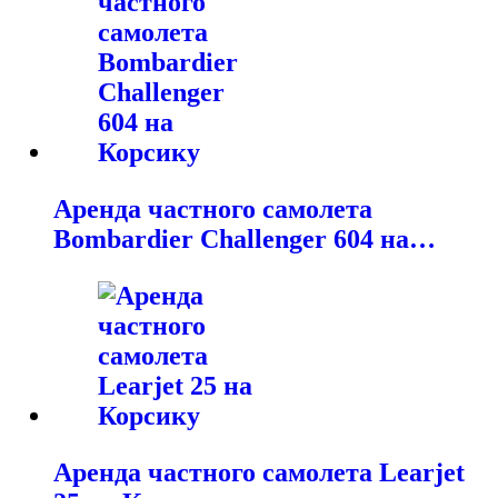
Аренда частного самолета
Bombardier Challenger 604 на…
Аренда частного самолета Learjet