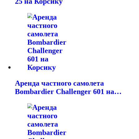
25 на Корсику
Аренда частного самолета
Bombardier Challenger 601 на…