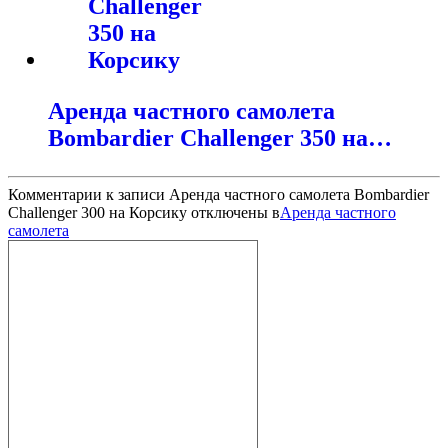
Аренда частного самолета
Bombardier Challenger 350 на…
Комментарии
к записи Аренда частного самолета Bombardier
Challenger 300 на Корсику
отключены
в
Аренда частного
самолета