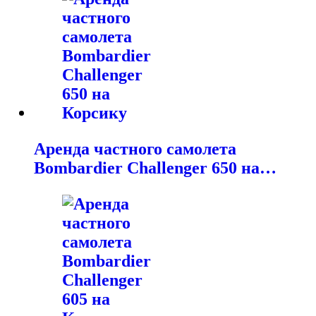
Аренда частного самолета
Bombardier Challenger 650 на…