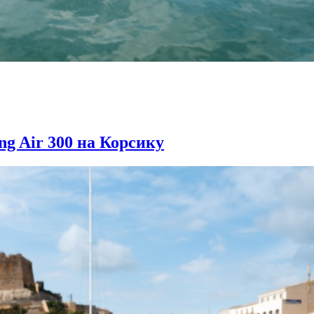
ng Air 300 на Корсику