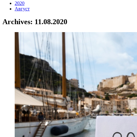
2020
Август
Archives: 11.08.2020