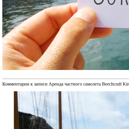
Комментарии
к записи Аренда частного самолета Beechcraft Kin