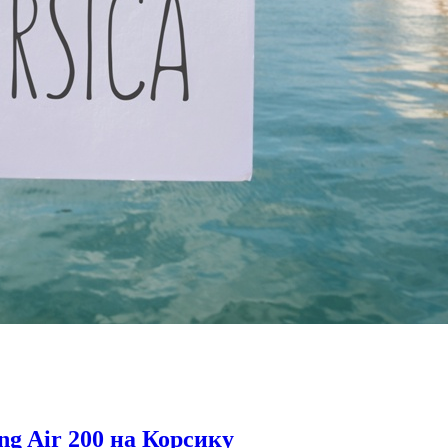
ng Air 200 на Корсику