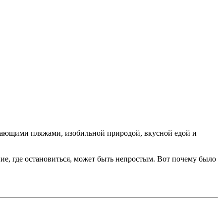
ясающими пляжами, изобильной природой, вкусной едой и
ение, где остановиться, может быть непростым. Вот почему было