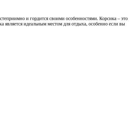
остеприимно и гордится своими особенностями. Корсика – это
ка является идеальным местом для отдыха, особенно если вы