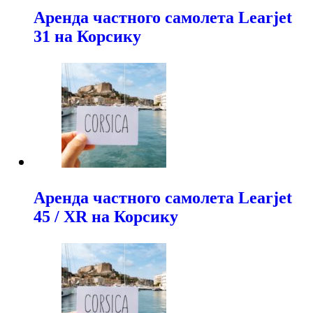
Аренда частного самолета Learjet
31 на Корсику
Аренда частного самолета Learjet
45 / XR на Корсику