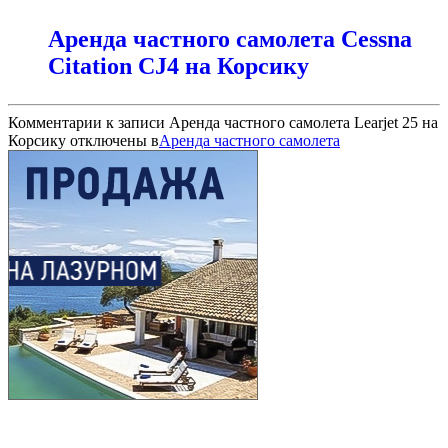
Аренда частного самолета Cessna
Citation CJ4 на Корсику
Комментарии
к записи Аренда частного самолета Learjet 25 на
Корсику
отключены
в
Аренда частного самолета