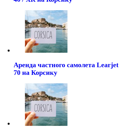
Аренда частного самолета Learjet
70 на Корсику