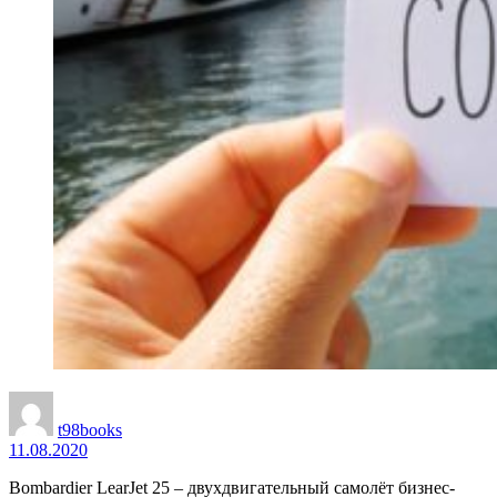
t98books
11.08.2020
Bombardier LearJet 25 – двухдвигательный самолёт бизнес-