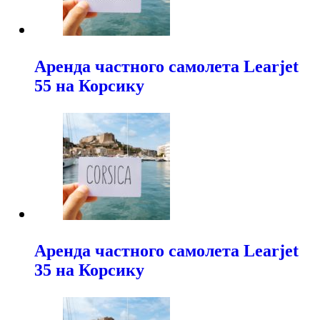
Аренда частного самолета Learjet
55 на Корсику
Аренда частного самолета Learjet
35 на Корсику