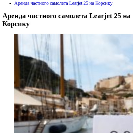
Аренда частного самолета Learjet 25 на Корсику
Аренда частного самолета Learjet 25 на
Корсику