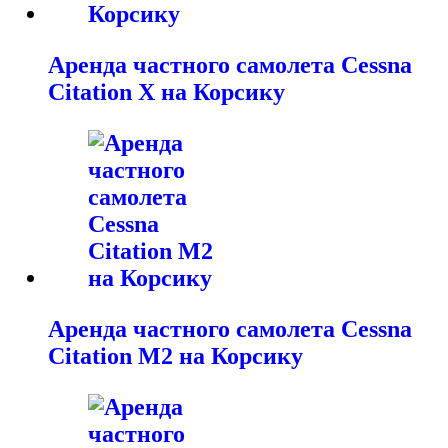
Аренда частного самолета Cessna
Citation X на Корсику
Аренда частного самолета Cessna
Citation M2 на Корсику