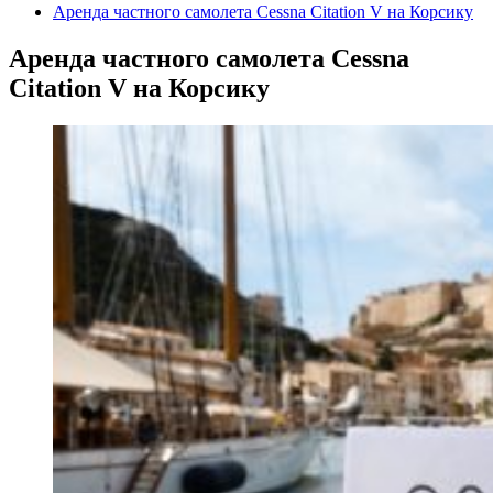
Аренда частного самолета Cessna Citation V на Корсику
Аренда частного самолета Cessna
Citation V на Корсику