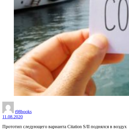
t98books
11.08.2020
Прототип следующего варианта Citation S/II поднялся в воздух