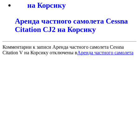
Аренда частного самолета Cessna
Citation CJ2 на Корсику
Комментарии
к записи Аренда частного самолета Cessna
Citation V на Корсику
отключены
в
Аренда частного самолета