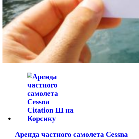
Аренда частного самолета Cessna