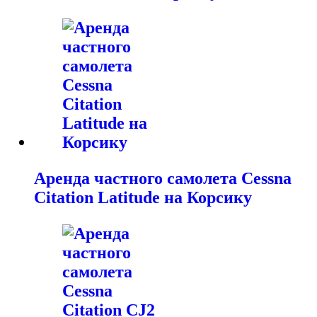
Аренда частного самолета Cessna
Citation Latitude на Корсику