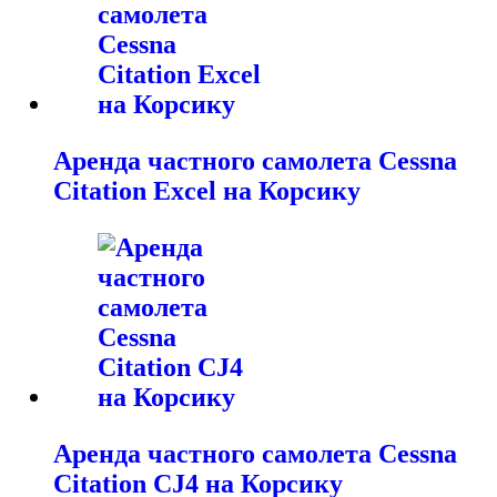
Аренда частного самолета Cessna
Citation Excel на Корсику
Аренда частного самолета Cessna
Citation CJ4 на Корсику