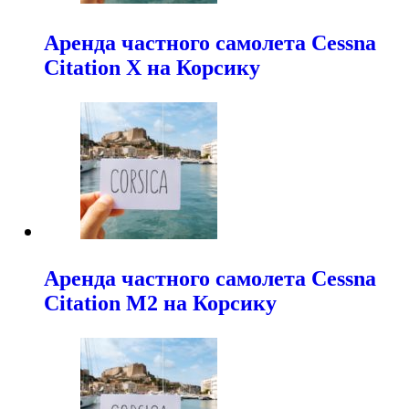
Аренда частного самолета Cessna
Citation X на Корсику
Аренда частного самолета Cessna
Citation M2 на Корсику