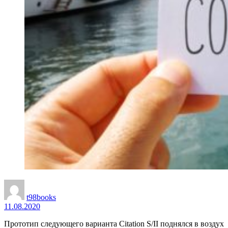
t98books
11.08.2020
Прототип следующего варианта Citation S/II поднялся в воздух