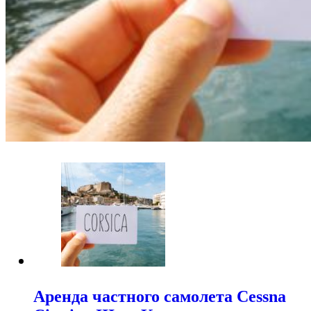
Аренда частного самолета Cessna