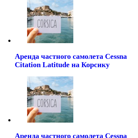
Аренда частного самолета Cessna
Citation Latitude на Корсику
Аренда частного самолета Cessna