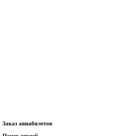
Заказ авиабилетов
Поиск отелей