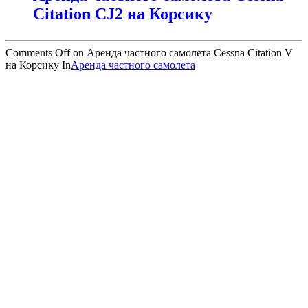
Citation CJ2 на Корсику
Comments Off
on Аренда частного самолета Cessna Citation V
на Корсику
In
Аренда частного самолета