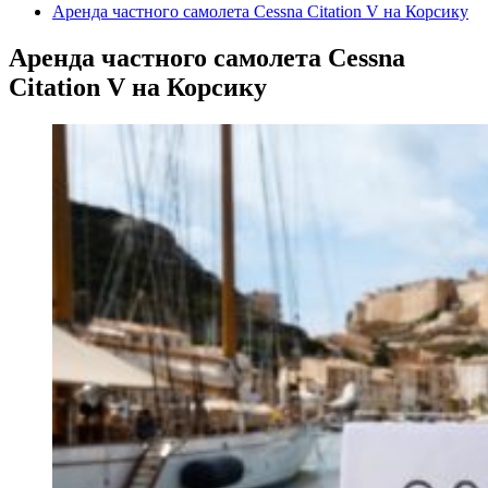
Аренда частного самолета Cessna Citation V на Корсику
Аренда частного самолета Cessna
Citation V на Корсику