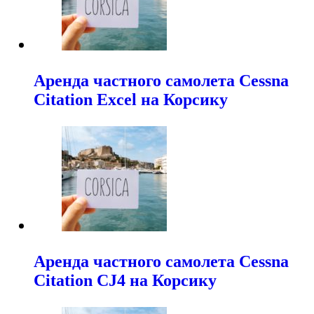
Аренда частного самолета Cessna
Citation Excel на Корсику
Аренда частного самолета Cessna
Citation CJ4 на Корсику