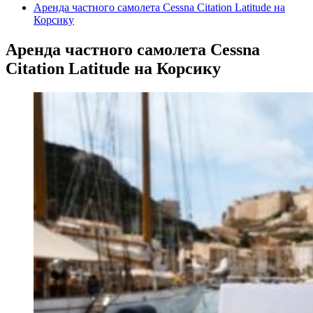
Аренда частного самолета Cessna Citation Latitude на
Корсику
Аренда частного самолета Cessna
Citation Latitude на Корсику