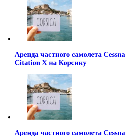
Аренда частного самолета Cessna
Citation X на Корсику
Аренда частного самолета Cessna