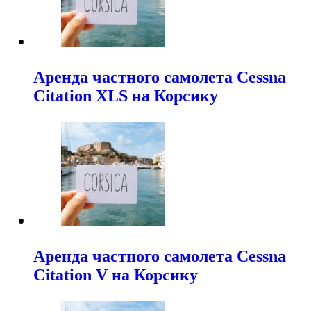
Аренда частного самолета Cessna
Citation XLS на Корсику
Аренда частного самолета Cessna
Citation V на Корсику