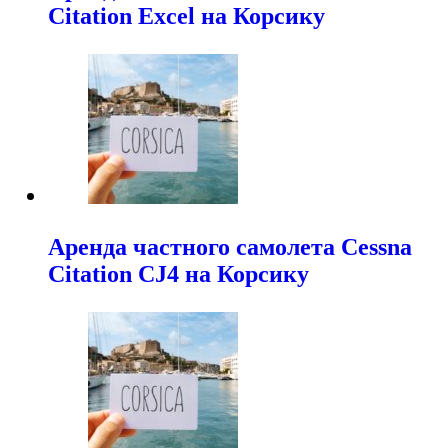
Citation Excel на Корсику
Аренда частного самолета Cessna
Citation CJ4 на Корсику