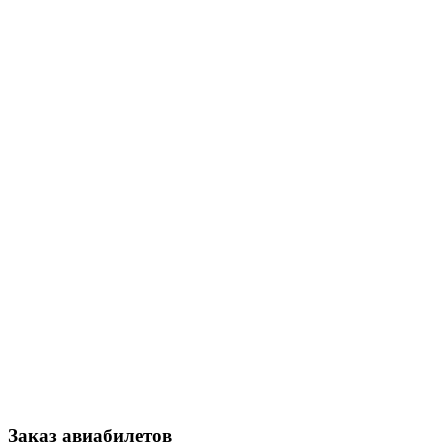
Заказ авиабилетов