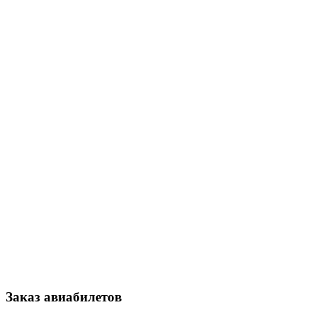
Заказ авиабилетов