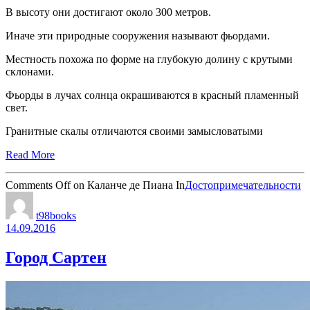
В высоту они достигают около 300 метров.
Иначе эти природные сооружения называют фьордами.
Местность похожа по форме на глубокую долину с крутыми
склонами.
Фьорды в лучах солнца окрашиваются в красный пламенный
свет.
Гранитные скалы отличаются своими замысловатыми
Read More
Comments Off
on Каланче де Пиана
In
Достопримечательности
t98books
14.09.2016
Город Сартен