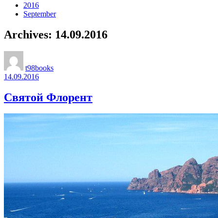
2016
September
Archives: 14.09.2016
t98books
14.09.2016
Святой Флорент