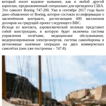
который носит кодовое название, как и любой другой
аэроплан, предназначенный специально для президента США.
Это самолет Boeing 747-200. Уже в сентябре 2017 года было
дано объявление от Boeing, которое состояло из информации о
заключённом контракте, достигающим 600 миллионов
долларов на грядущий проект следующего ВВС.
Исходя из контакта, аэрокосмический великан представит
собой конструкцию, в которую будет включена система
управления полётами, медицинское обслуживание,
модернизированная электроэнергия, система самообороны и
автономные наземные операции на двух коммерческих
самолётах (они уже построены – 747-8).