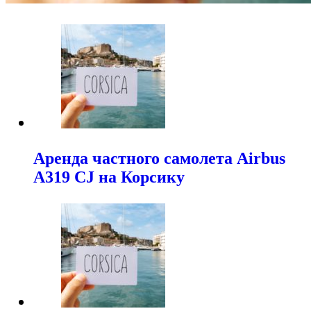
Аренда частного самолета Airbus
A319 CJ на Корсику