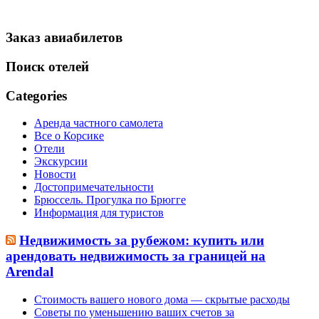
Заказ авиабилетов
Поиск отелей
Categories
Аренда частного самолета
Все о Корсике
Отели
Экскурсии
Новости
Достопримечательности
Брюссель. Прогулка по Брюгге
Информация для туристов
Недвижимость за рубежом: купить или
арендовать недвижимость за границей на
Arendal
Стоимость вашего нового дома — скрытые расходы
Советы по уменьшению ваших счетов за