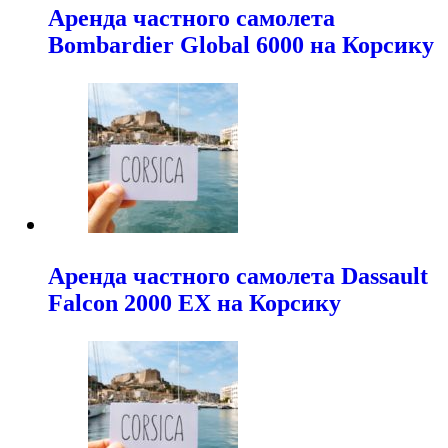
Аренда частного самолета
Bombardier Global 6000 на Корсику
Аренда частного самолета Dassault
Falcon 2000 EX на Корсику