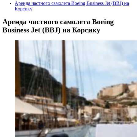
Аренда частного самолета Boeing Business Jet (BBJ) на
Корсику
Аренда частного самолета Boeing
Business Jet (BBJ) на Корсику