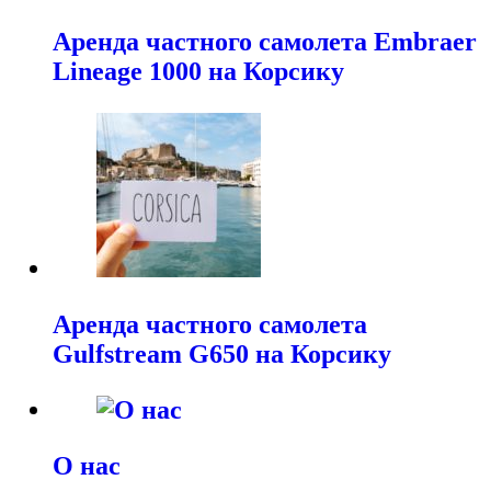
Аренда частного самолета Embraer
Lineage 1000 на Корсику
Аренда частного самолета
Gulfstream G650 на Корсику
О нас