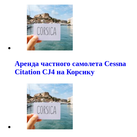
Аренда частного самолета Cessna
Citation CJ4 на Корсику