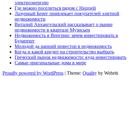
электроэнергию
Где можно поселиться рядом с Ниццей
Лазурный Берег привлекает покупателей элитной
недвижимости
Виталий Архангельский рассказывает о рынке
недвижимости в квартале Музисьен
Недвижимость в Венгрии: зачем инвестировать в
Будапешт
Молодой да ранний инвестор в недвижимость
Когда и какой кредит на строительство выбрать
Греческий рынок недвижимости: куда инвестировать
Самые оригинальные дома в мире
Proudly powered by WordPress
| Theme:
Quality
by Webriti