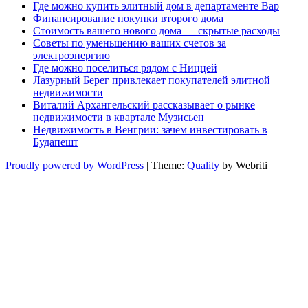
Где можно купить элитный дом в департаменте Вар
Финансирование покупки второго дома
Стоимость вашего нового дома — скрытые расходы
Советы по уменьшению ваших счетов за
электроэнергию
Где можно поселиться рядом с Ниццей
Лазурный Берег привлекает покупателей элитной
недвижимости
Виталий Архангельский рассказывает о рынке
недвижимости в квартале Музисьен
Недвижимость в Венгрии: зачем инвестировать в
Будапешт
Proudly powered by WordPress
| Theme:
Quality
by Webriti