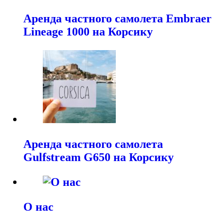
Аренда частного самолета Embraer
Lineage 1000 на Корсику
Аренда частного самолета
Gulfstream G650 на Корсику
О нас