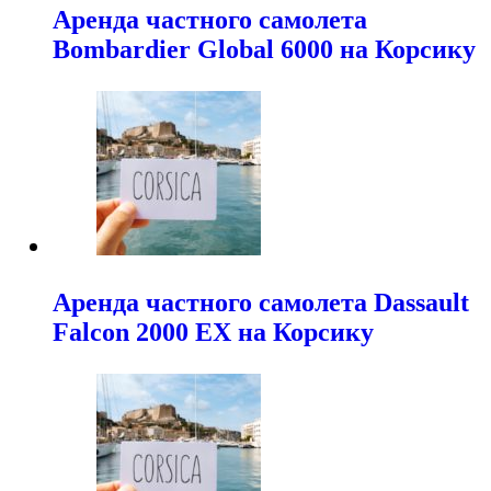
Аренда частного самолета
Bombardier Global 6000 на Корсику
Аренда частного самолета Dassault
Falcon 2000 EX на Корсику