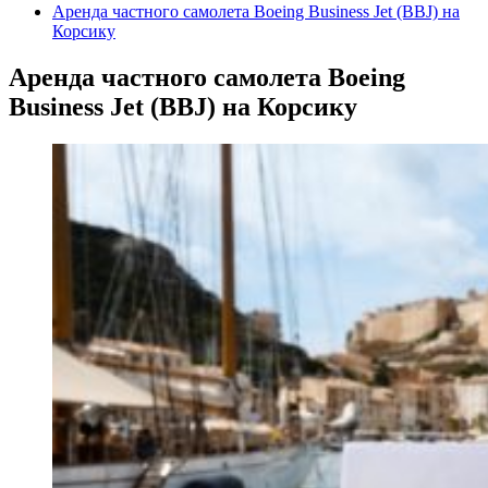
Аренда частного самолета Boeing Business Jet (BBJ) на
Корсику
Аренда частного самолета Boeing
Business Jet (BBJ) на Корсику