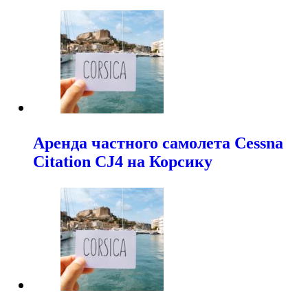
Аренда частного самолета Cessna
Citation CJ4 на Корсику