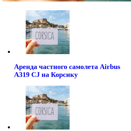
Аренда частного самолета Airbus
A319 CJ на Корсику