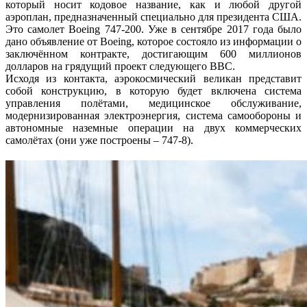
который носит кодовое название, как и любой другой
аэроплан, предназначенный специально для президента США.
Это самолет Boeing 747-200. Уже в сентябре 2017 года было
дано объявление от Boeing, которое состояло из информации о
заключённом контракте, достигающим 600 миллионов
долларов на грядущий проект следующего ВВС.
Исходя из контакта, аэрокосмический великан представит
собой конструкцию, в которую будет включена система
управления полётами, медицинское обслуживание,
модернизированная электроэнергия, система самообороны и
автономные наземные операции на двух коммерческих
самолётах (они уже построены – 747-8).