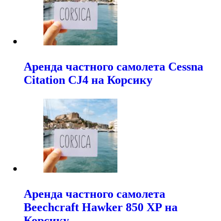
Аренда частного самолета Cessna
Citation CJ4 на Корсику
Аренда частного самолета
Beechcraft Hawker 850 XP на
Корсику