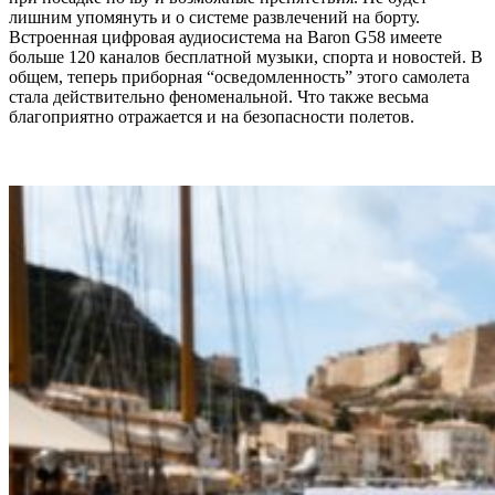
лишним упомянуть и о системе развлечений на борту.
Встроенная цифровая аудиосистема на Baron G58 имеете
больше 120 каналов бесплатной музыки, спорта и новостей. В
общем, теперь приборная “осведомленность” этого самолета
стала действительно феноменальной. Что также весьма
благоприятно отражается и на безопасности полетов.