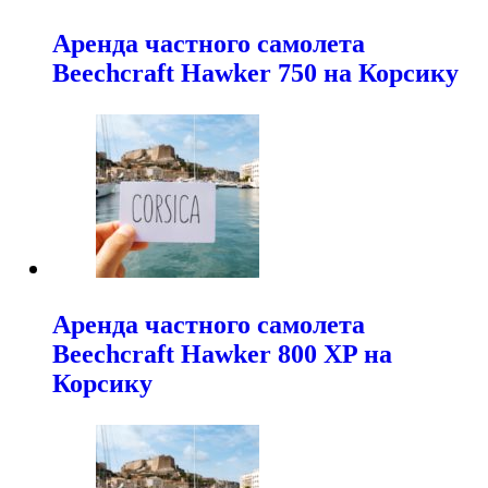
Аренда частного самолета
Beechcraft Hawker 750 на Корсику
Аренда частного самолета
Beechcraft Hawker 800 XP на
Корсику