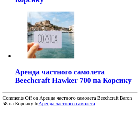
Аренда частного самолета
Beechcraft Hawker 700 на Корсику
Comments Off
on Аренда частного самолета Beechcraft Baron
58 на Корсику
In
Аренда частного самолета