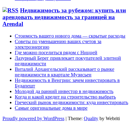
Недвижимость за рубежом: купить или
арендовать недвижимость за границей на
Arendal
Стоимость вашего нового дома — скрытые расходы
Советы по уменьшению ваших счетов за
электроэнергию
Где можно поселиться рядом с Ниццей
Лазурный Берег привлекает покупателей элитной
недвижимости
Виталий Архангельский рассказывает о рынке
недвижимости в квартале Музисьен
Недвижимость в Венгрии: зачем инвестировать в
Будапешт
Молодой да ранний инвестор в недвижимость
Когда и какой кредит на строительство выбрать
Греческий рынок недвижимости: куда инвестировать
Самые оригинальные дома в мире
Proudly powered by WordPress
| Theme:
Quality
by Webriti