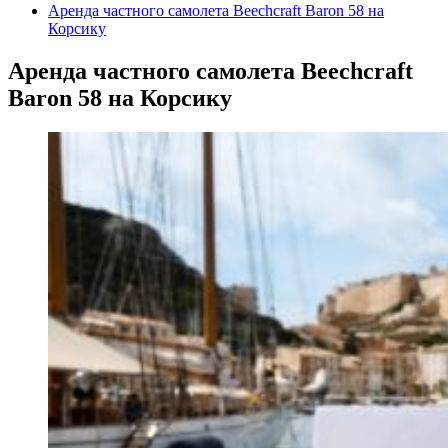
Аренда частного самолета Beechcraft Baron 58 на
Корсику
Аренда частного самолета Beechcraft
Baron 58 на Корсику