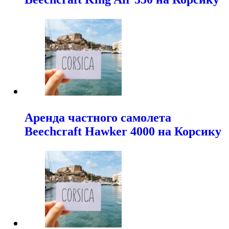
Аренда частного самолета
Beechcraft Hawker 4000 на Корсику