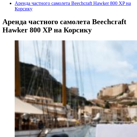
Аренда частного самолета Beechcraft Hawker 800 XP на
Корсику
Аренда частного самолета Beechcraft
Hawker 800 XP на Корсику