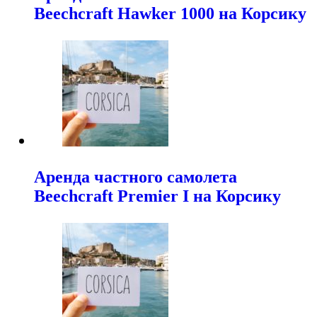
Beechcraft Hawker 1000 на Корсику
Аренда частного самолета
Beechcraft Premier I на Корсику