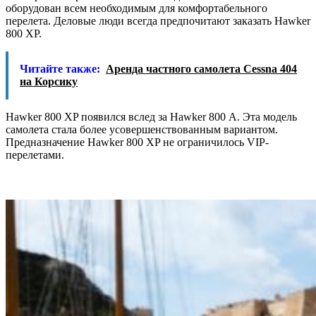
оборудован всем необходимым для комфортабельного
перелета. Деловые люди всегда предпочитают заказать Hawker
800 XP.
Читайте также:
Аренда частного самолета Cessna 404
на Корсику
Hawker 800 XP появился вслед за Hawker 800 А. Эта модель
самолета стала более усовершенствованным вариантом.
Предназначение Hawker 800 XP не ограничилось VIP-
перелетами.