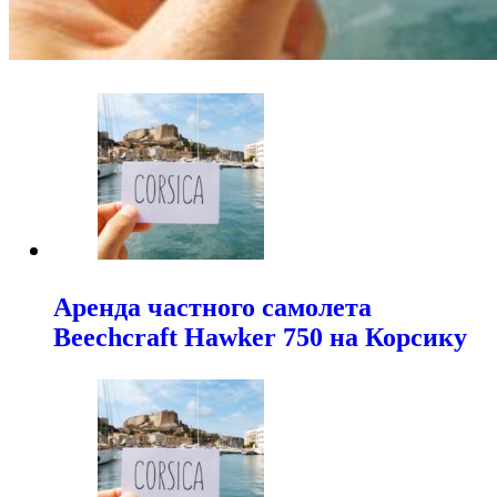
Аренда частного самолета
Beechcraft Hawker 750 на Корсику