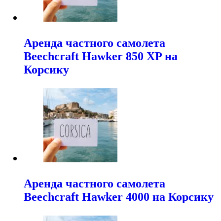
Аренда частного самолета
Beechcraft Hawker 850 XP на
Корсику
Аренда частного самолета
Beechcraft Hawker 4000 на Корсику