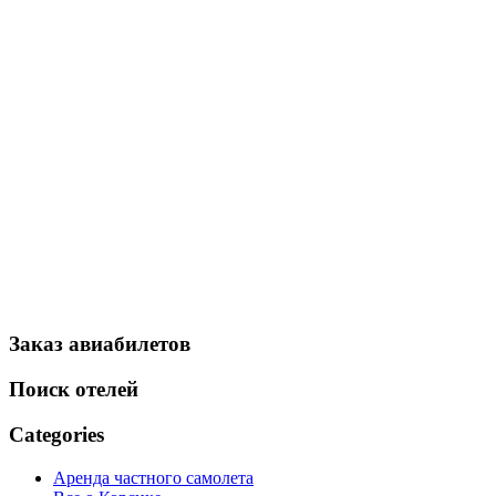
Заказ авиабилетов
Поиск отелей
Categories
Аренда частного самолета