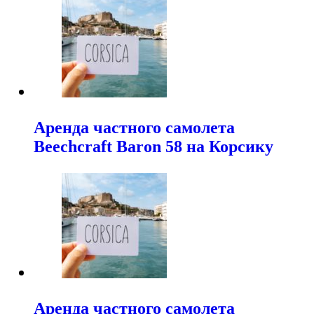
Аренда частного самолета
Beechcraft Baron 58 на Корсику
Аренда частного самолета