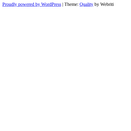
Proudly powered by WordPress
| Theme:
Quality
by Webriti