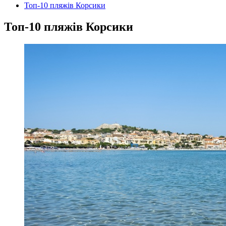
Топ-10 пляжів Корсики
Топ-10 пляжів Корсики