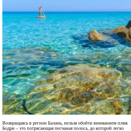
Возвращаясь в регион Балань, нельзя обойти вниманием пляж
Бодри – это потрясающая песчаная полоса, до которой легко