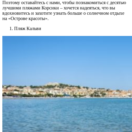
Поэтому оставайтесь с нами, чтобы познакомиться с десятью
лучшими пляжами Корсики – хочется надеяться, что вы
вдохновитесь и захотите узнать больше о солнечном отдыхе
на «Острове красоты».
Пляж Кальви