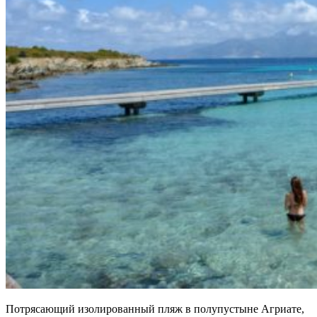
Потрясающий изолированный пляж в полупустыне Агриате,