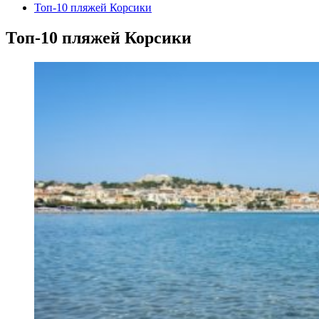
Топ-10 пляжей Корсики
Топ-10 пляжей Корсики