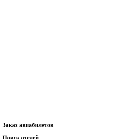
Заказ авиабилетов
Поиск отелей