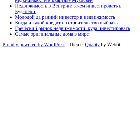
недвижимости в квартале Музисьен
Недвижимость в Венгрии: зачем инвестировать в
Будапешт
Молодой да ранний инвестор в недвижимость
Когда и какой кредит на строительство выбрать
Греческий рынок недвижимости: куда инвестировать
Самые оригинальные дома в мире
Proudly powered by WordPress
| Theme:
Quality
by Webriti