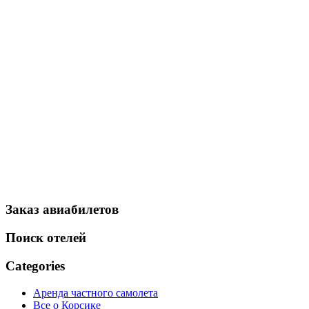
Заказ авиабилетов
Поиск отелей
Categories
Аренда частного самолета
Все о Корсике