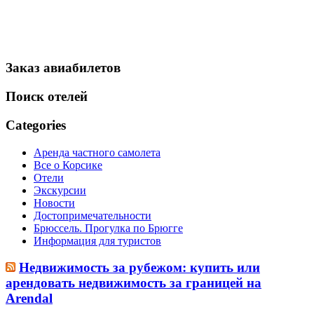
Заказ авиабилетов
Поиск отелей
Categories
Аренда частного самолета
Все о Корсике
Отели
Экскурсии
Новости
Достопримечательности
Брюссель. Прогулка по Брюгге
Информация для туристов
Недвижимость за рубежом: купить или
арендовать недвижимость за границей на
Arendal