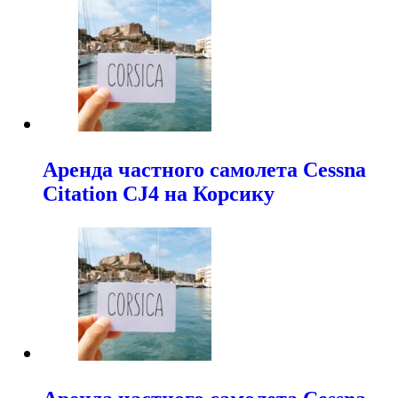
Аренда частного самолета Cessna
Citation CJ4 на Корсику