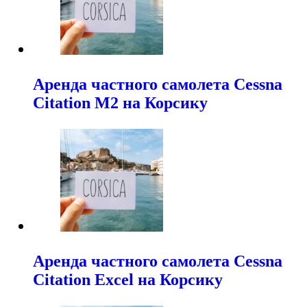
Аренда частного самолета Cessna
Citation M2 на Корсику
Аренда частного самолета Cessna
Citation Excel на Корсику