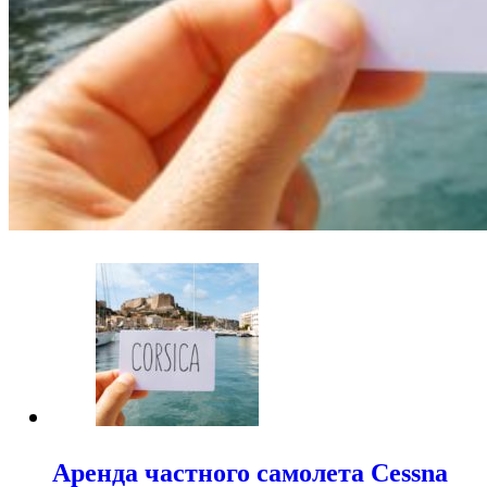
Аренда частного самолета Cessna