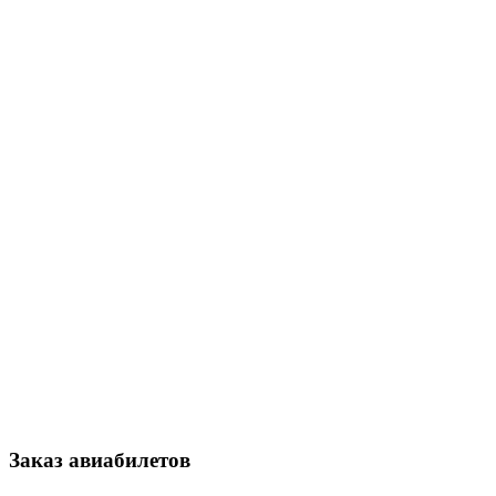
Заказ авиабилетов