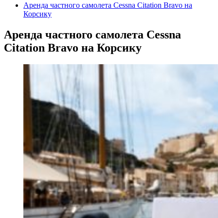
Аренда частного самолета Cessna Citation Bravo на
Корсику
Аренда частного самолета Cessna
Citation Bravo на Корсику