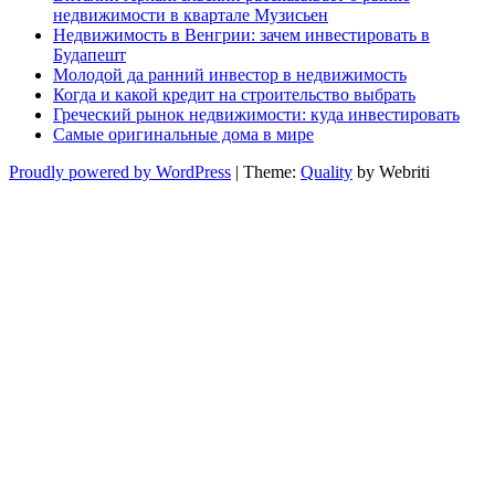
недвижимости в квартале Музисьен
Недвижимость в Венгрии: зачем инвестировать в
Будапешт
Молодой да ранний инвестор в недвижимость
Когда и какой кредит на строительство выбрать
Греческий рынок недвижимости: куда инвестировать
Самые оригинальные дома в мире
Proudly powered by WordPress
| Theme:
Quality
by Webriti