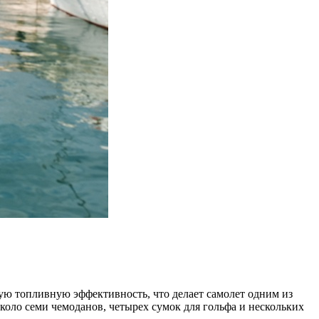
шую топливную эффективность, что делает самолет одним из
коло семи чемоданов, четырех сумок для гольфа и нескольких