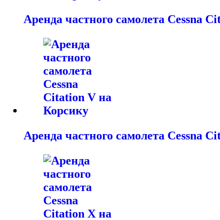
Аренда частного самолета Cessna Ci
Аренда частного самолета Cessna Ci