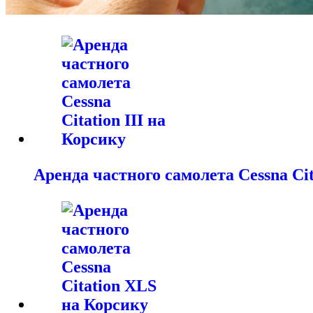
Аренда частного самолета Cessna Cit