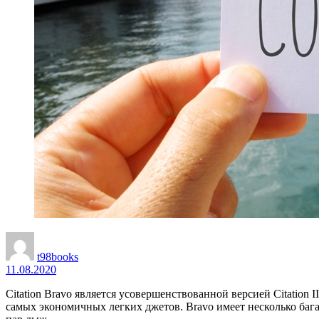
t98books
11.08.2020
Citation Bravo является усовершенствованной версией Citati
самых экономичных легких джетов. Bravo имеет несколько бага