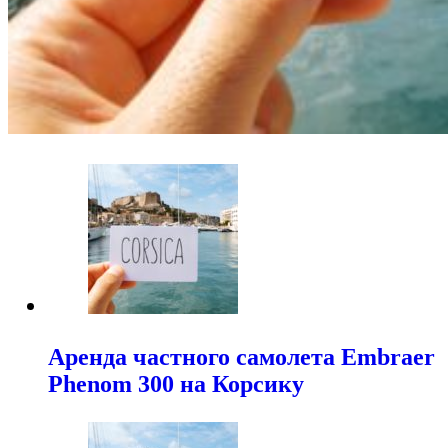
Аренда частного самолета Embraer
Phenom 300 на Корсику