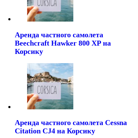
Аренда частного самолета
Beechcraft Hawker 800 XP на
Корсику
Аренда частного самолета Cessna
Citation CJ4 на Корсику