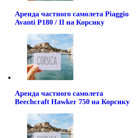
Аренда частного самолета Piaggio
Avanti P180 / II на Корсику
Аренда частного самолета
Beechcraft Hawker 750 на Корсику