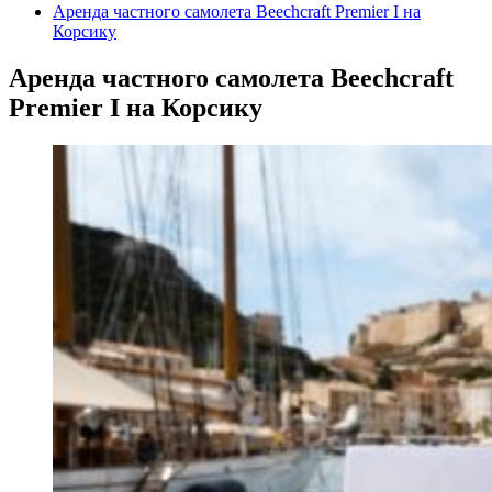
Аренда частного самолета Beechcraft Premier I на
Корсику
Аренда частного самолета Beechcraft
Premier I на Корсику