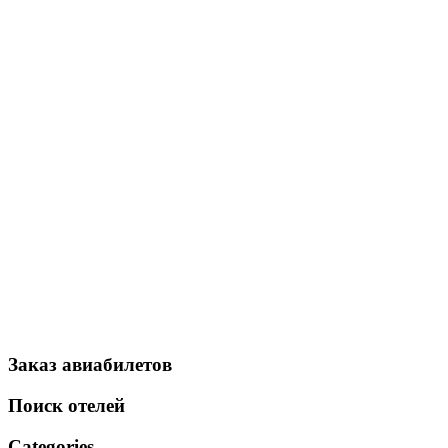
Заказ авиабилетов
Поиск отелей
Categories