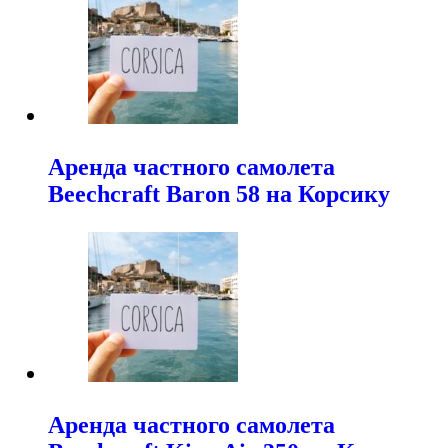
Аренда частного самолета
Beechcraft Baron 58 на Корсику
Аренда частного самолета