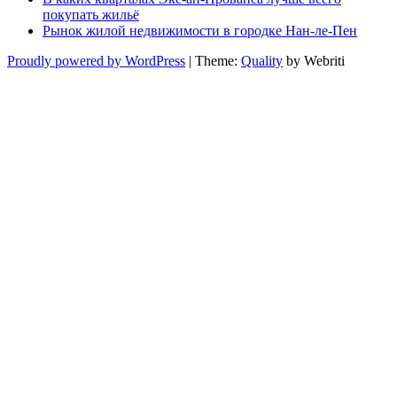
покупать жильё
Рынок жилой недвижимости в городке Нан-ле-Пен
Proudly powered by WordPress
| Theme:
Quality
by Webriti