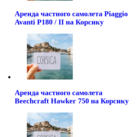
Аренда частного самолета Piaggio
Avanti P180 / II на Корсику
Аренда частного самолета
Beechcraft Hawker 750 на Корсику