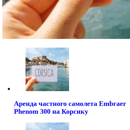
Аренда частного самолета Embraer
Phenom 300 на Корсику