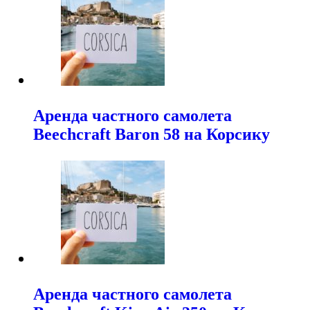
Аренда частного самолета
Beechcraft Baron 58 на Корсику
Аренда частного самолета