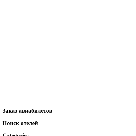
Заказ авиабилетов
Поиск отелей
Categories