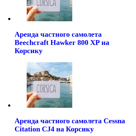
Аренда частного самолета
Beechcraft Hawker 800 XP на
Корсику
Аренда частного самолета Cessna
Citation CJ4 на Корсику