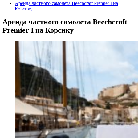
Аренда частного самолета Beechcraft Premier I на
Корсику
Аренда частного самолета Beechcraft
Premier I на Корсику