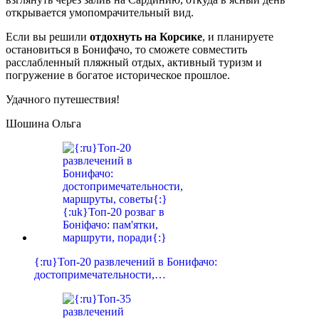
открывается умопомрачительный вид.
Если вы решили
отдохнуть на Корсике
, и планируете
остановиться в Бонифачо, то сможете совместить
расслабленный пляжный отдых, активный туризм и
погружение в богатое историческое прошлое.
Удачного путешествия!
Шошина Ольга
{:ru}Топ-20 развлечений в Бонифачо:
достопримечательности,…