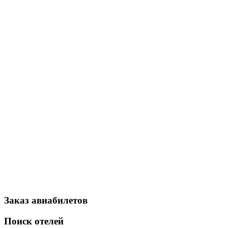
Заказ авиабилетов
Поиск отелей