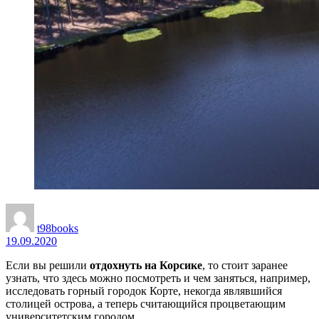
t98books
19.09.2020
Если вы решили
отдохнуть на Корсике
, то стоит заранее
узнать, что здесь можно посмотреть и чем заняться, например,
исследовать горный городок Корте, некогда являвшийся
столицей острова, а теперь считающийся процветающим
университетским городом.