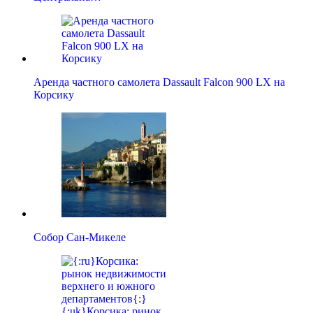
Аренда частного самолета Dassault Falcon 900 LX на
Корсику
Собор Сан-Микеле