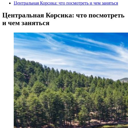
Центральная Корсика: что посмотреть и чем заняться
Центральная Корсика: что посмотреть
и чем заняться