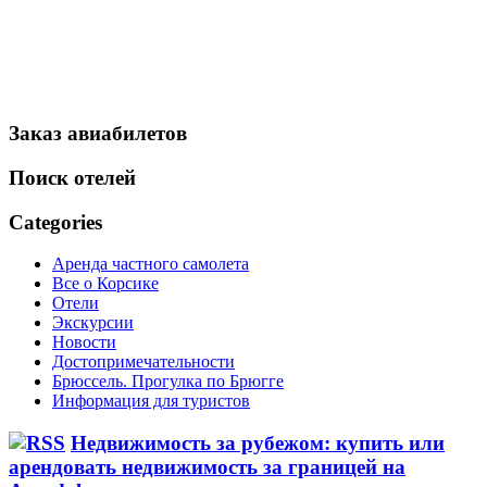
Заказ авиабилетов
Поиск отелей
Categories
Аренда частного самолета
Все о Корсике
Отели
Экскурсии
Новости
Достопримечательности
Брюссель. Прогулка по Брюгге
Информация для туристов
Недвижимость за рубежом: купить или
арендовать недвижимость за границей на