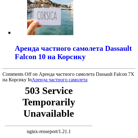
Аренда частного самолета Dassault
Falcon 10 на Корсику
Comments Off
on Аренда частного самолета Dassault Falcon 7X
на Корсику
In
Аренда частного самолета