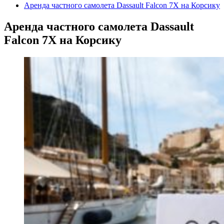
Аренда частного самолета Dassault Falcon 7X на Корсику
Аренда частного самолета Dassault
Falcon 7X на Корсику