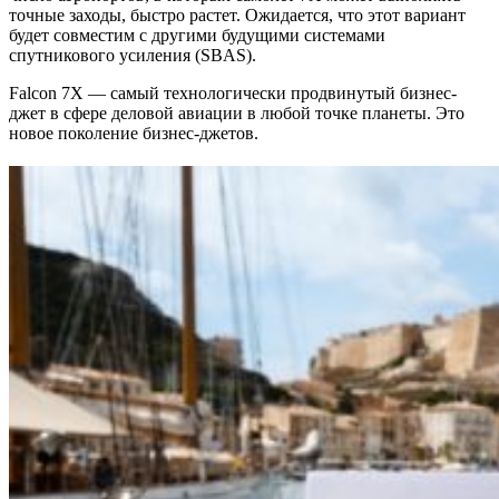
точные заходы, быстро растет. Ожидается, что этот вариант
будет совместим с другими будущими системами
спутникового усиления (SBAS).
Falcon 7X — самый технологически продвинутый бизнес-
джет в сфере деловой авиации в любой точке планеты. Это
новое поколение бизнес-джетов.