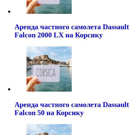
Аренда частного самолета Dassault
Falcon 2000 LX на Корсику
Аренда частного самолета Dassault
Falcon 50 на Корсику