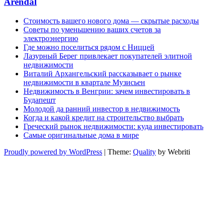
Arendal
Стоимость вашего нового дома — скрытые расходы
Советы по уменьшению ваших счетов за
электроэнергию
Где можно поселиться рядом с Ниццей
Лазурный Берег привлекает покупателей элитной
недвижимости
Виталий Архангельский рассказывает о рынке
недвижимости в квартале Музисьен
Недвижимость в Венгрии: зачем инвестировать в
Будапешт
Молодой да ранний инвестор в недвижимость
Когда и какой кредит на строительство выбрать
Греческий рынок недвижимости: куда инвестировать
Самые оригинальные дома в мире
Proudly powered by WordPress
| Theme:
Quality
by Webriti