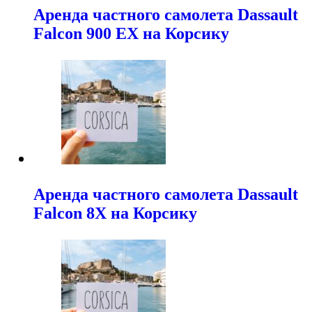
Аренда частного самолета Dassault
Falcon 900 EX на Корсику
Аренда частного самолета Dassault
Falcon 8X на Корсику