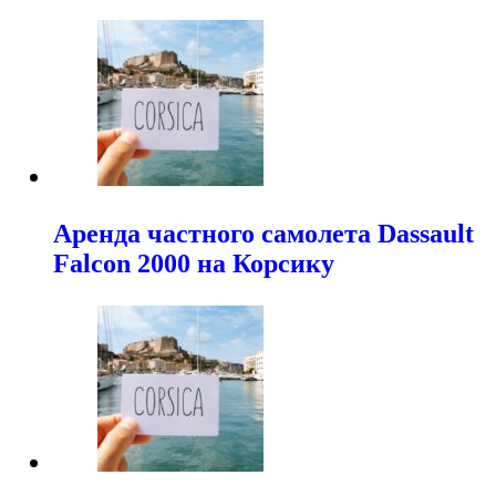
Аренда частного самолета Dassault
Falcon 2000 на Корсику