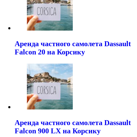
Аренда частного самолета Dassault
Falcon 20 на Корсику
Аренда частного самолета Dassault
Falcon 900 LX на Корсику