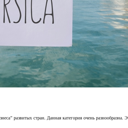
бизнеса” развитых стран. Данная категория очень разнообразна.