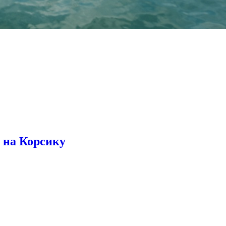
1 на Корсику