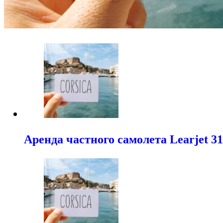
Аренда частного самолета Learjet 3