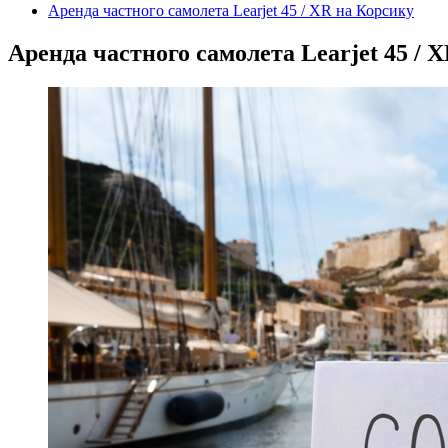
Аренда частного самолета Learjet 45 / XR на Корсику
Аренда частного самолета Learjet 45 / 