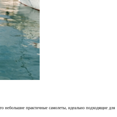
 Это небольшие практичные самолеты, идеально подходящие для