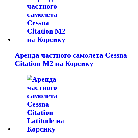
Аренда частного самолета Cessna
Citation M2 на Корсику