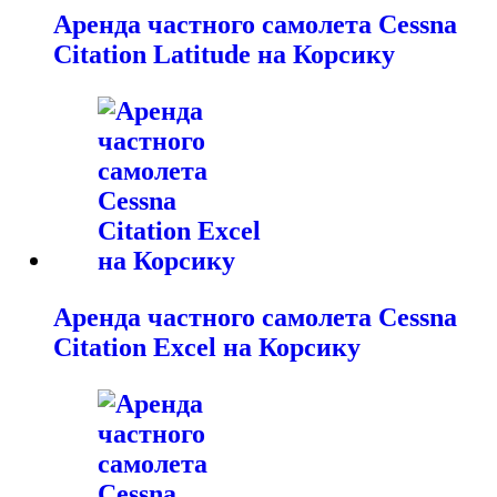
Аренда частного самолета Cessna
Citation Latitude на Корсику
Аренда частного самолета Cessna
Citation Excel на Корсику