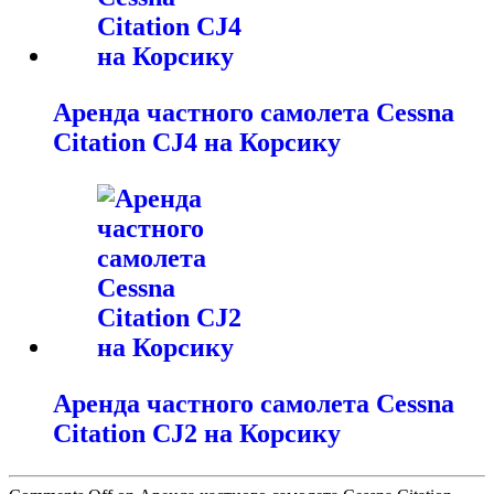
Аренда частного самолета Cessna
Citation CJ4 на Корсику
Аренда частного самолета Cessna
Citation CJ2 на Корсику