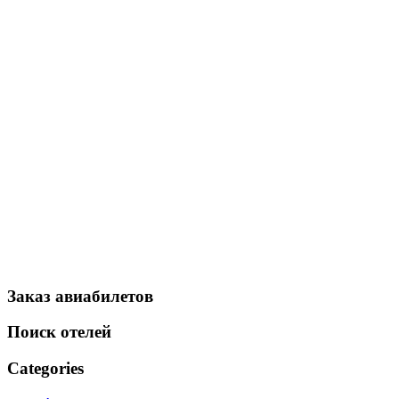
Заказ авиабилетов
Поиск отелей
Categories