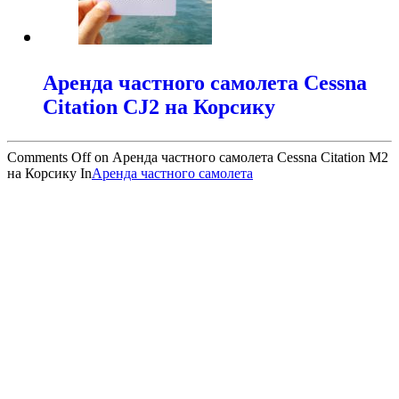
Аренда частного самолета Cessna
Citation CJ2 на Корсику
Comments Off
on Аренда частного самолета Cessna Citation M2
на Корсику
In
Аренда частного самолета