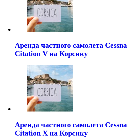
Аренда частного самолета Cessna
Citation V на Корсику
Аренда частного самолета Cessna
Citation X на Корсику