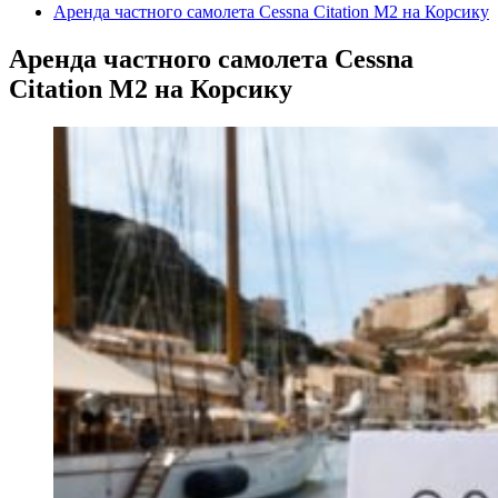
Аренда частного самолета Cessna Citation M2 на Корсику
Аренда частного самолета Cessna
Citation M2 на Корсику