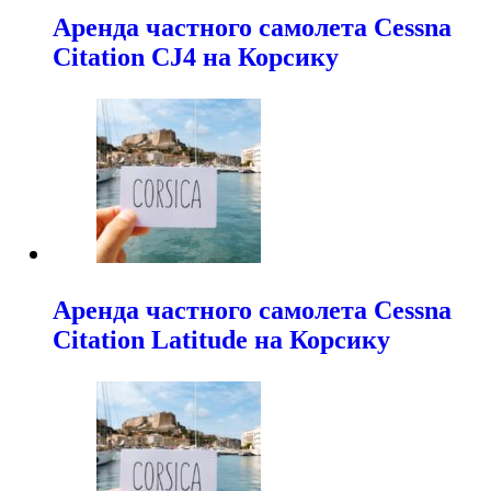
Аренда частного самолета Cessna
Citation CJ4 на Корсику
Аренда частного самолета Cessna
Citation Latitude на Корсику