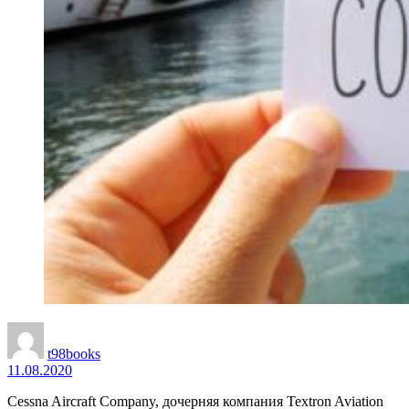
t98books
11.08.2020
Cessna Aircraft Company, дочерняя компания Textron Aviation