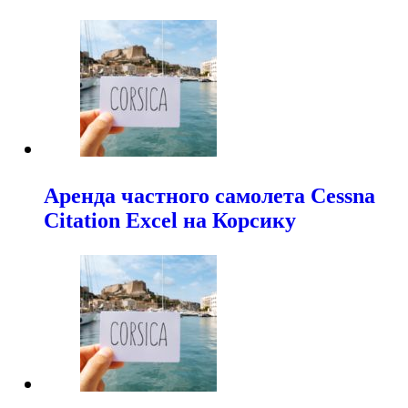
Аренда частного самолета Cessna
Citation Excel на Корсику