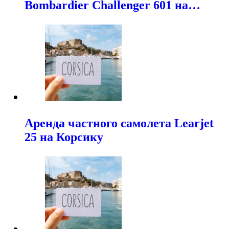
Bombardier Challenger 601 на…
Аренда частного самолета Learjet
25 на Корсику