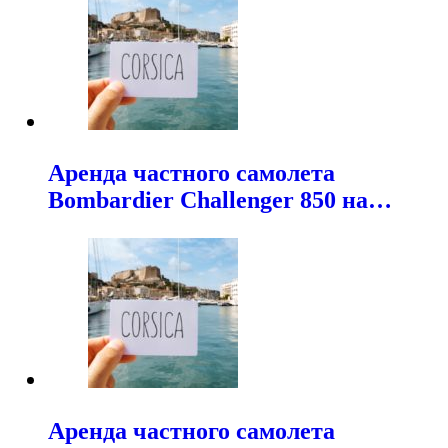
Аренда частного самолета
Bombardier Challenger 850 на…
Аренда частного самолета