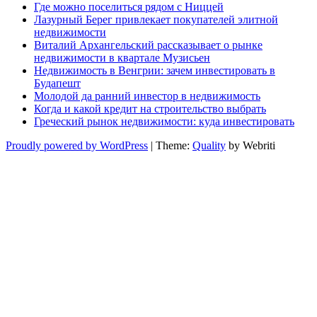
Где можно поселиться рядом с Ниццей
Лазурный Берег привлекает покупателей элитной
недвижимости
Виталий Архангельский рассказывает о рынке
недвижимости в квартале Музисьен
Недвижимость в Венгрии: зачем инвестировать в
Будапешт
Молодой да ранний инвестор в недвижимость
Когда и какой кредит на строительство выбрать
Греческий рынок недвижимости: куда инвестировать
Proudly powered by WordPress
| Theme:
Quality
by Webriti