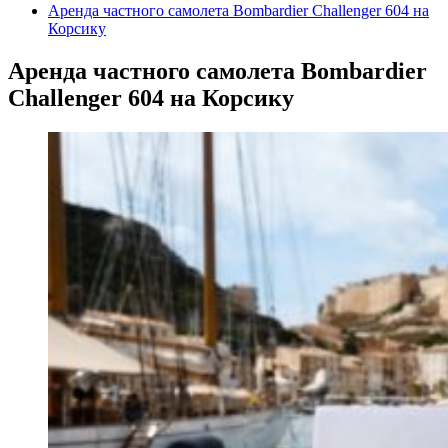
Аренда частного самолета Bombardier Challenger 604 на
Корсику
Аренда частного самолета Bombardier
Challenger 604 на Корсику