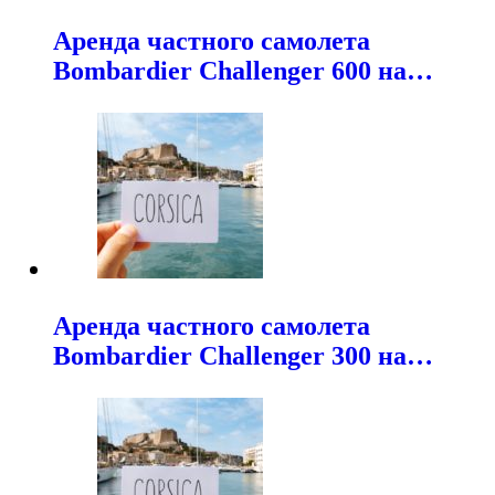
Аренда частного самолета
Bombardier Challenger 600 на…
Аренда частного самолета
Bombardier Challenger 300 на…