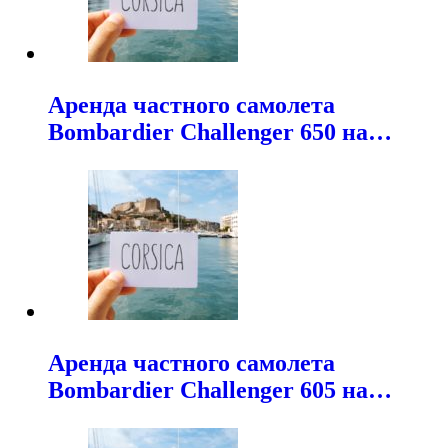
Аренда частного самолета
Bombardier Challenger 650 на…
Аренда частного самолета
Bombardier Challenger 605 на…