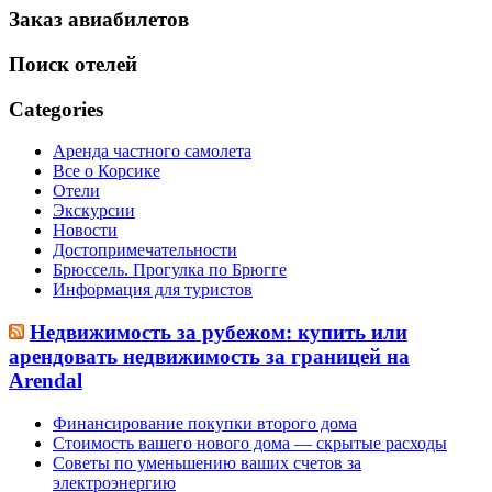
Заказ авиабилетов
Поиск отелей
Categories
Аренда частного самолета
Все о Корсике
Отели
Экскурсии
Новости
Достопримечательности
Брюссель. Прогулка по Брюгге
Информация для туристов
Недвижимость за рубежом: купить или
арендовать недвижимость за границей на
Arendal
Финансирование покупки второго дома
Стоимость вашего нового дома — скрытые расходы
Советы по уменьшению ваших счетов за
электроэнергию