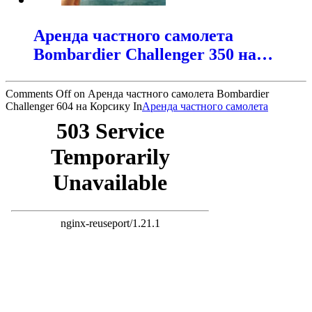
Аренда частного самолета
Bombardier Challenger 350 на…
Comments Off
on Аренда частного самолета Bombardier
Challenger 604 на Корсику
In
Аренда частного самолета