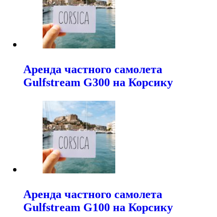
Аренда частного самолета
Gulfstream G300 на Корсику
Аренда частного самолета
Gulfstream G100 на Корсику