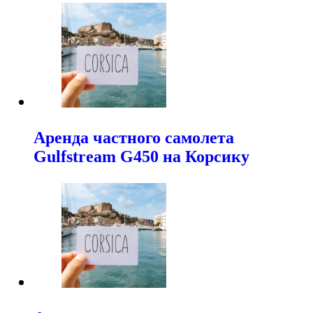
Аренда частного самолета
Gulfstream G450 на Корсику