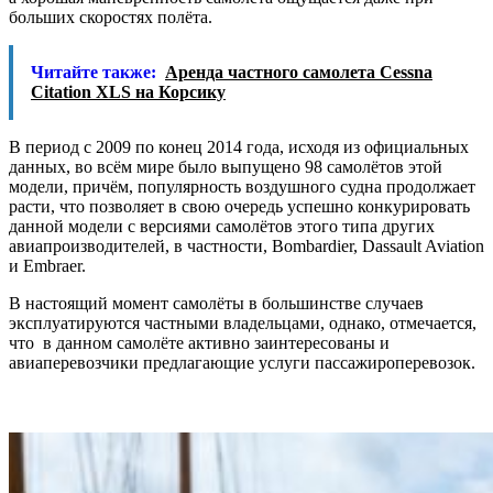
больших скоростях полёта.
Читайте также:
Аренда частного самолета Cessna
Citation XLS на Корсику
В период с 2009 по конец 2014 года, исходя из официальных
данных, во всём мире было выпущено 98 самолётов этой
модели, причём, популярность воздушного судна продолжает
расти, что позволяет в свою очередь успешно конкурировать
данной модели с версиями самолётов этого типа других
авиапроизводителей, в частности, Bombardier, Dassault Aviation
и Embraer.
В настоящий момент самолёты в большинстве случаев
эксплуатируются частными владельцами, однако, отмечается,
что в данном самолёте активно заинтересованы и
авиаперевозчики предлагающие услуги пассажироперевозок.