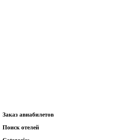
Заказ авиабилетов
Поиск отелей