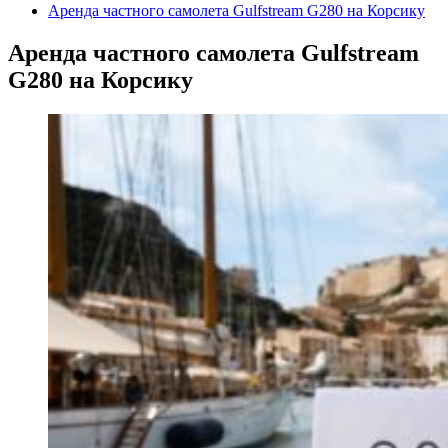
Аренда частного самолета Gulfstream G280 на Корсику
Аренда частного самолета Gulfstream
G280 на Корсику