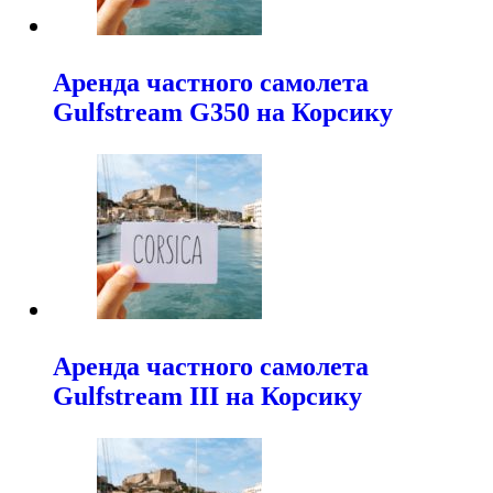
Аренда частного самолета
Gulfstream G350 на Корсику
Аренда частного самолета
Gulfstream III на Корсику