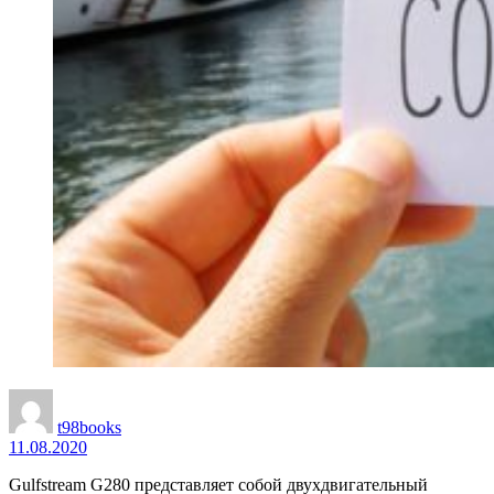
t98books
11.08.2020
Gulfstream G280 представляет собой двухдвигательный