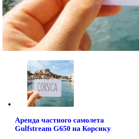
Аренда частного самолета
Gulfstream G650 на Корсику