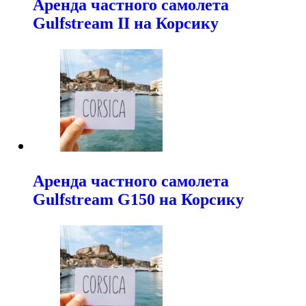
Аренда частного самолета
Gulfstream II на Корсику
Аренда частного самолета
Gulfstream G150 на Корсику