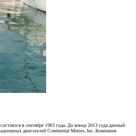
состоялся в сентябре 1983 года. До конца 2013 года данный
ционных двигателей Continental Motors, Inc. Компания