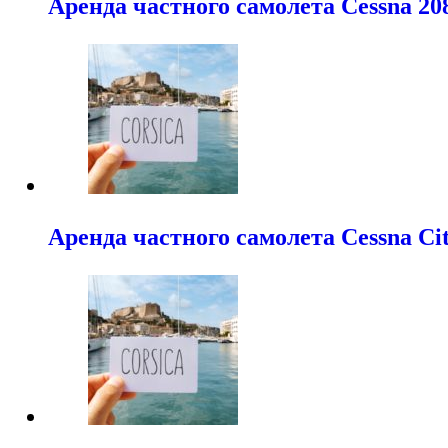
Аренда частного самолета Cessna 20
Аренда частного самолета Cessna Ci