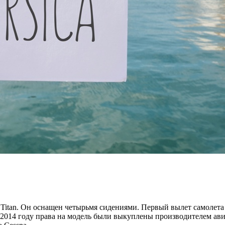
4 Titan. Он оснащен четырьмя сидениями. Первый вылет самолета 
2014 году права на модель были выкуплены производителем авиа