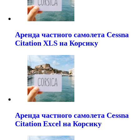
Аренда частного самолета Cessna
Citation XLS на Корсику
Аренда частного самолета Cessna
Citation Excel на Корсику