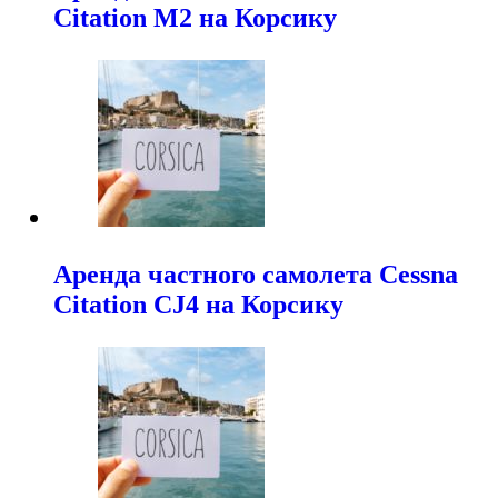
Citation M2 на Корсику
Аренда частного самолета Cessna
Citation CJ4 на Корсику