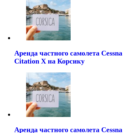
Аренда частного самолета Cessna
Citation X на Корсику
Аренда частного самолета Cessna