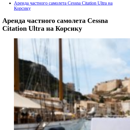
Аренда частного самолета Cessna Citation Ultra на
Корсику
Аренда частного самолета Cessna
Citation Ultra на Корсику