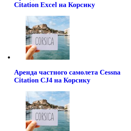
Citation Excel на Корсику
Аренда частного самолета Cessna
Citation CJ4 на Корсику