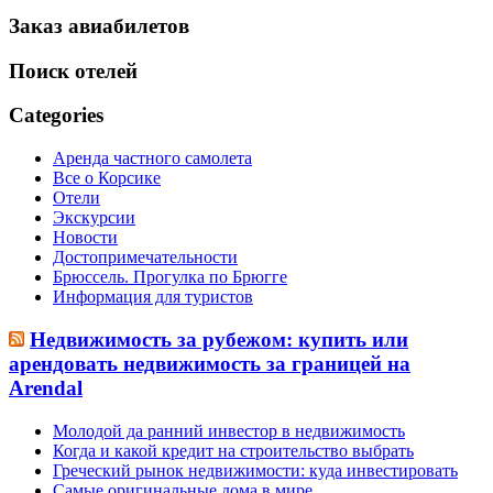
Заказ авиабилетов
Поиск отелей
Categories
Аренда частного самолета
Все о Корсике
Отели
Экскурсии
Новости
Достопримечательности
Брюссель. Прогулка по Брюгге
Информация для туристов
Недвижимость за рубежом: купить или
арендовать недвижимость за границей на
Arendal
Молодой да ранний инвестор в недвижимость
Когда и какой кредит на строительство выбрать
Греческий рынок недвижимости: куда инвестировать
Самые оригинальные дома в мире