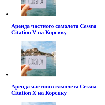
Аренда частного самолета Cessna
Citation V на Корсику
Аренда частного самолета Cessna
Citation X на Корсику