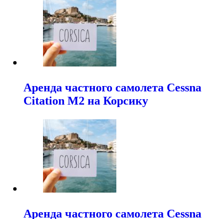
Аренда частного самолета Cessna
Citation M2 на Корсику
Аренда частного самолета Cessna