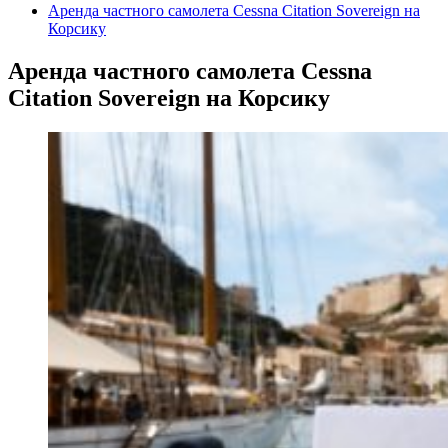
Аренда частного самолета Cessna Citation Sovereign на
Корсику
Аренда частного самолета Cessna
Citation Sovereign на Корсику