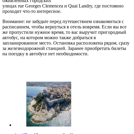
оживленных городских
улицах rue Georges Clemencea и Quai Landry, где постоянно
проходит что-то интересное.
Внимание: не забудьте перед путешествием ознакомиться с
расписанием, чтобы вернуться в отель вовремя. Если вы все
же пропустили нужное время, то вас выручит пригородный
автобус, на котором можно также добраться в
запланированное место. Остановка расположена рядом, сразу
за железнодорожной станцией. Заранее приобретать билеты
на поездку в автобусе нет необходимости.