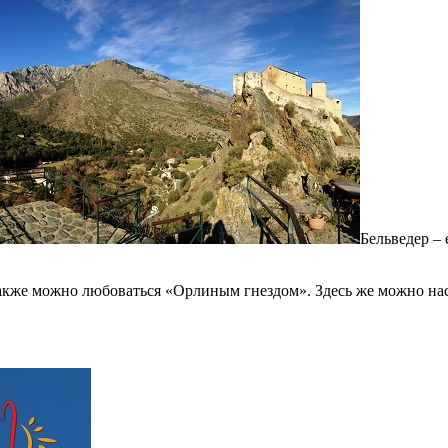
Бельведер –
также можно любоваться «Орлиным гнездом». Здесь же можно на