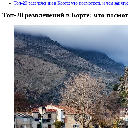
Топ-20 развлечений в Корте: что посмотреть и чем занять
Топ-20 развлечений в Корте: что посмо