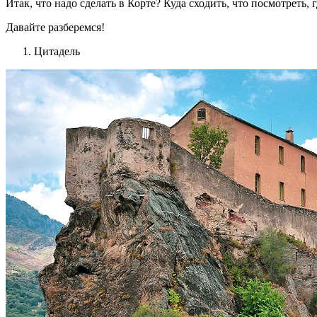
Итак, что надо сделать в Корте? Куда сходить, что посмотреть, 
Давайте разберемся!
Цитадель