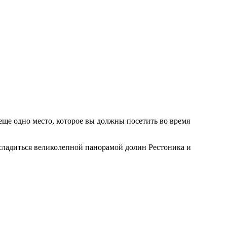
 еще одно место, которое вы должны посетить во время
сладиться великолепной панорамой долин Рестоника и