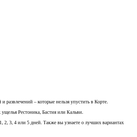
и развлечений – которые нельзя упустить в Корте.
 ущелья Рестоника, Бастия или Кальви.
 2, 3, 4 или 5 дней. Также вы узнаете о лучших вариантах