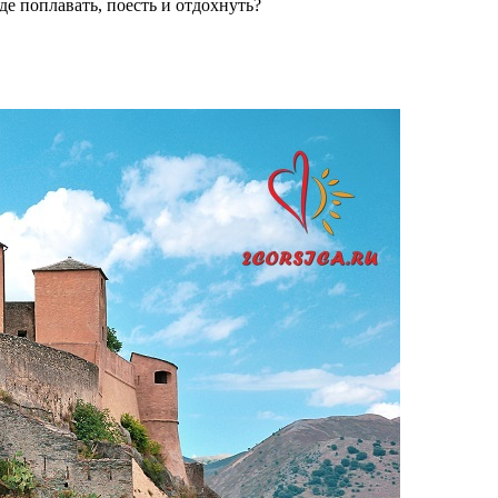
где поплавать, поесть и отдохнуть?