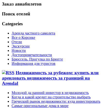
Заказ авиабилетов
Поиск отелей
Categories
Аренда частного самолета
Все о Корсике
Отели
Экскурсии
Новости
Достопримечательности
Брюссель. Прогулка по Брюгге
Информация для туристов
Недвижимость за рубежом: купить или
арендовать недвижимость за границей на
Arendal
Молодой да ранний инвестор в недвижимость
Когда и какой кредит на строительство выбрать
Греческий рынок недвижимости: куда инвестировать
Самые оригинальные дома в мире