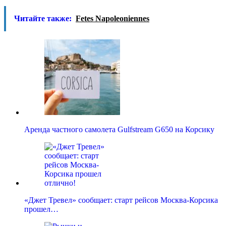
Читайте также:
Fetes Napoleoniennes
Аренда частного самолета Gulfstream G650 на Корсику
«Джет Тревел» сообщает: старт рейсов Москва-Корсика
прошел…