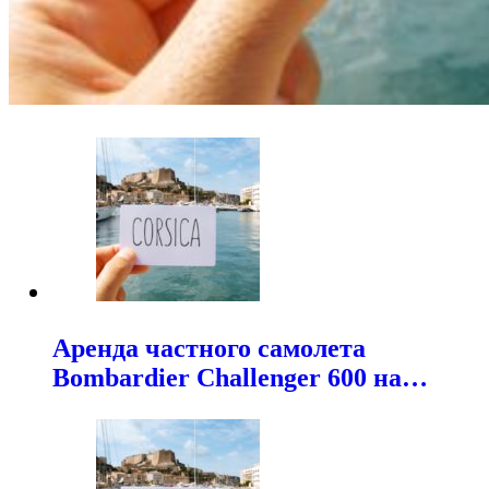
Аренда частного самолета
Bombardier Challenger 600 на…