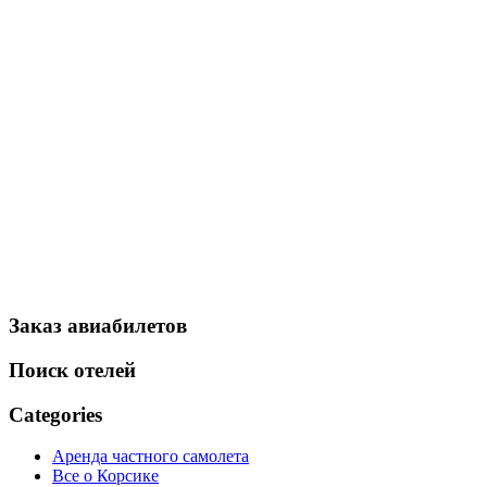
Заказ авиабилетов
Поиск отелей
Categories
Аренда частного самолета
Все о Корсике