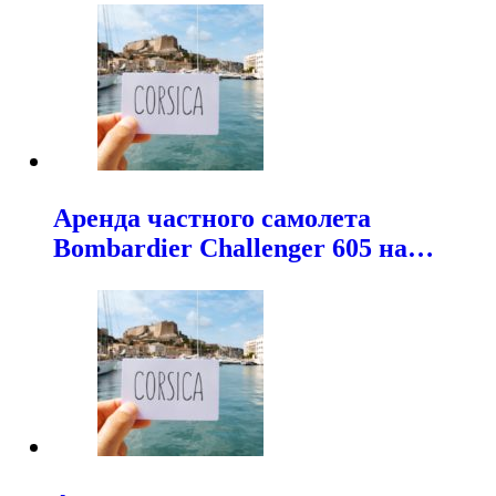
Аренда частного самолета
Bombardier Challenger 605 на…