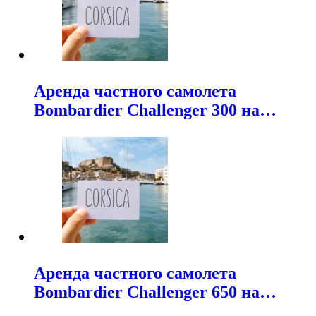
Аренда частного самолета
Bombardier Challenger 300 на…
Аренда частного самолета
Bombardier Challenger 650 на…