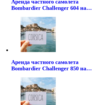
Аренда частного самолета
Bombardier Challenger 604 на…
Аренда частного самолета
Bombardier Challenger 850 на…