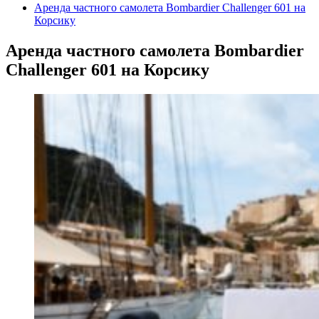
Аренда частного самолета Bombardier Challenger 601 на
Корсику
Аренда частного самолета Bombardier
Challenger 601 на Корсику