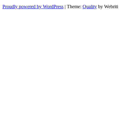
Proudly powered by WordPress
| Theme:
Quality
by Webriti