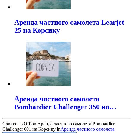
Аренда частного самолета Learjet
25 на Корсику
Аренда частного самолета
Bombardier Challenger 350 на…
Comments Off
on Аренда частного самолета Bombardier
Challenger 601 на Корсику
In
Аренда частного самолета