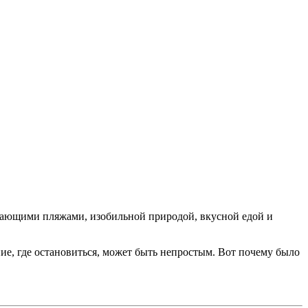
ясающими пляжами, изобильной природой, вкусной едой и
ение, где остановиться, может быть непростым. Вот почему было