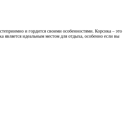
остеприимно и гордится своими особенностями. Корсика – это
ка является идеальным местом для отдыха, особенно если вы