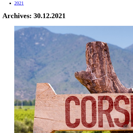
2021
Archives: 30.12.2021