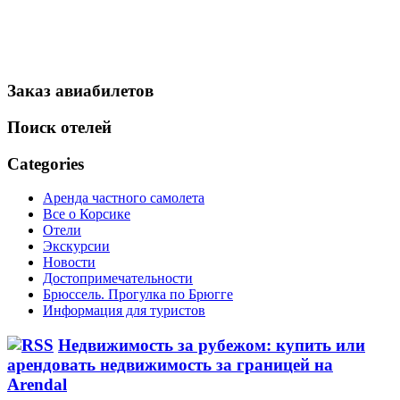
Заказ авиабилетов
Поиск отелей
Categories
Аренда частного самолета
Все о Корсике
Отели
Экскурсии
Новости
Достопримечательности
Брюссель. Прогулка по Брюгге
Информация для туристов
Недвижимость за рубежом: купить или
арендовать недвижимость за границей на
Arendal