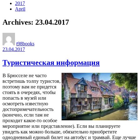
2017
April
Archives: 23.04.2017
t98books
23.04.2017
Туристическая информация
В Брюсселе не часто
встретишь толпу туристов,
поэтому вам не придется
стоять в очередях, чтобы
попасть в музей или
осмотреть известную
достопримечательность
(конечно, если там не
проходит какое-то особое
мероприятие или представление). Если вы планируете
увидеть как можно больше, обязательно приобретите
однодневный единый билет на автобус и трамвай. Еще лучше