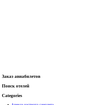
Заказ авиабилетов
Поиск отелей
Categories
Аренда частного самолета