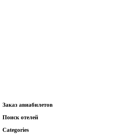
Заказ авиабилетов
Поиск отелей
Categories