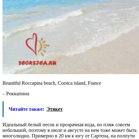
Beautiful Roccapina beach, Corsica island, France
– Роккапина
Читайте также:
Этикет
Идеальный белый песок и прозрачная вода, но пляж совсем
небольшой, поэтому в июле и августе на нем тоже может быть
многолюдно. Примерно в 20 км к югу от Сартена, на полпути