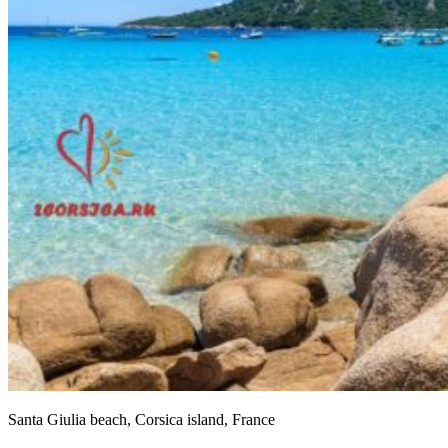
Santa Giulia beach, Corsica island, France