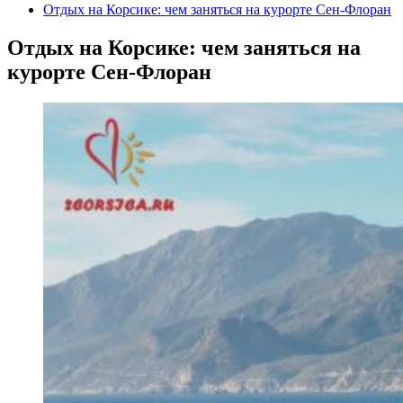
Отдых на Корсике: чем заняться на курорте Сен-Флоран
Отдых на Корсике: чем заняться на
курорте Сен-Флоран