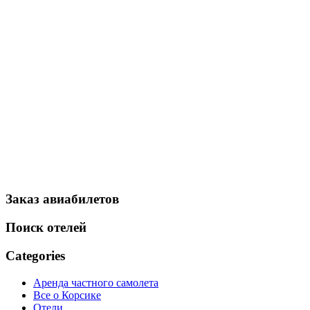
Заказ авиабилетов
Поиск отелей
Categories
Аренда частного самолета
Все о Корсике
Отели