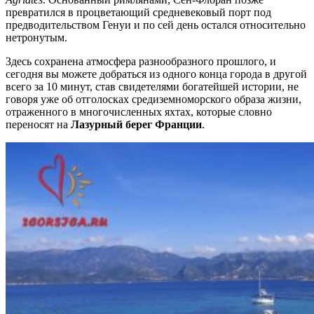
превратился в процветающий средневековый порт под
предводительством Генуи и по сей день остался относительно
нетронутым.
Здесь сохранена атмосфера разнообразного прошлого, и
сегодня вы можете добраться из одного конца города в другой
всего за 10 минут, став свидетелями богатейшей истории, не
говоря уже об отголосках средиземноморского образа жизни,
отраженного в многочисленных яхтах, которые словно
переносят на
Лазурный берег Франции
.