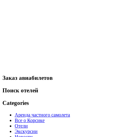
Заказ авиабилетов
Поиск отелей
Categories
Аренда частного самолета
Все о Корсике
Отели
Экскурсии
Новости