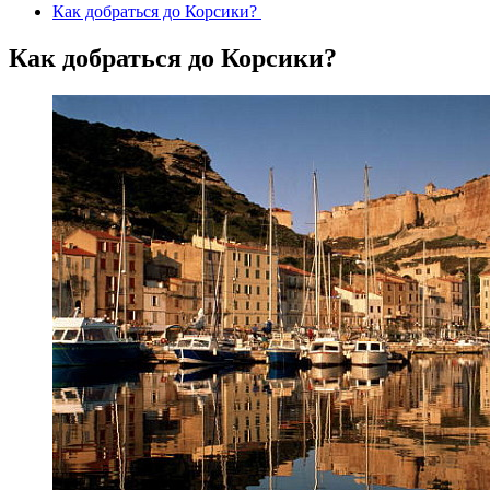
Как добраться до Корсики?
Как добраться до Корсики?