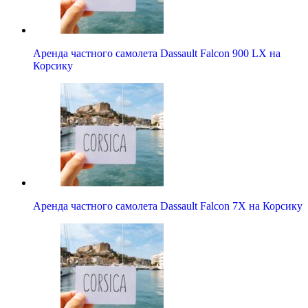
Аренда частного самолета Dassault Falcon 900 LX на
Корсику
Аренда частного самолета Dassault Falcon 7X на Корсику