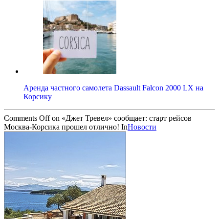
Аренда частного самолета Dassault Falcon 2000 LX на
Корсику
Comments Off
on «Джет Тревел» сообщает: старт рейсов
Москва-Корсика прошел отлично!
In
Новости