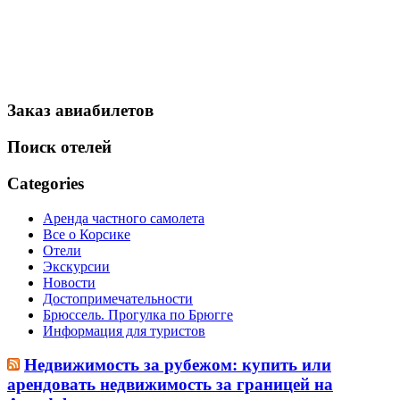
Заказ авиабилетов
Поиск отелей
Categories
Аренда частного самолета
Все о Корсике
Отели
Экскурсии
Новости
Достопримечательности
Брюссель. Прогулка по Брюгге
Информация для туристов
Недвижимость за рубежом: купить или
арендовать недвижимость за границей на