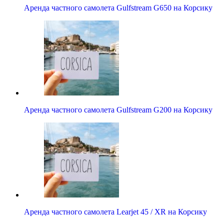
Аренда частного самолета Gulfstream G650 на Корсику
Аренда частного самолета Gulfstream G200 на Корсику
Аренда частного самолета Learjet 45 / XR на Корсику